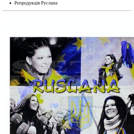
Репродукція Руслана