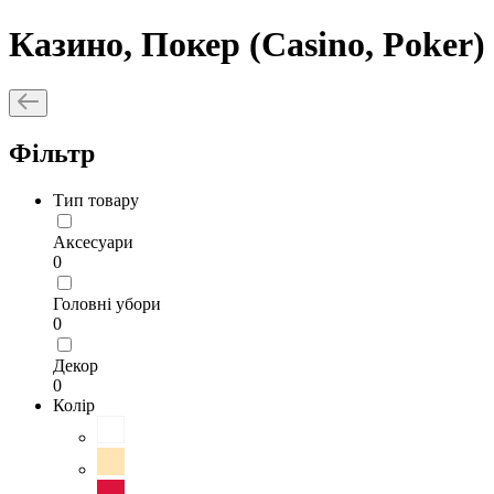
Казино, Покер (Casino, Poker)
Фільтр
Тип товару
Аксесуари
0
Головні убори
0
Декор
0
Колір