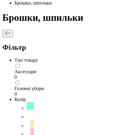
Брошки, шпильки
Брошки, шпильки
Фільтр
Тип товару
Аксесуари
0
Головні убори
0
Колір