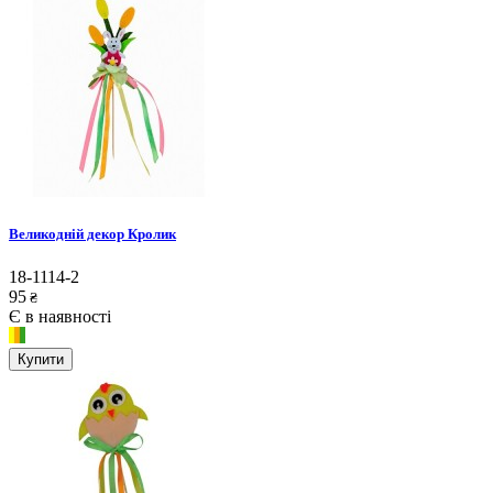
Великодній декор Кролик
18-1114-2
95
₴
Є в наявності
Купити