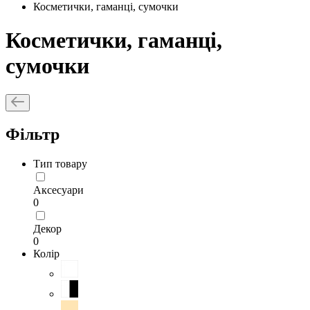
Косметички, гаманці, сумочки
Косметички, гаманці,
сумочки
Фільтр
Тип товару
Аксесуари
0
Декор
0
Колір