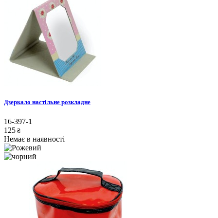
Дзеркало настільне розкладне
16-397-1
125
₴
Немає в наявності