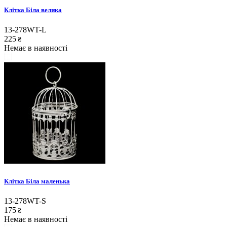
Клітка Біла велика
13-278WT-L
225
₴
Немає в наявності
Клітка Біла маленька
13-278WT-S
175
₴
Немає в наявності