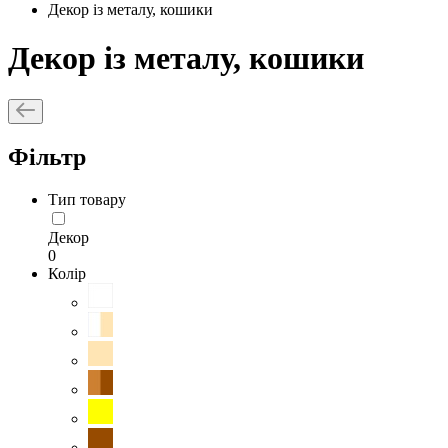
Декор із металу, кошики
Декор із металу, кошики
Фільтр
Тип товару
Декор
0
Колір