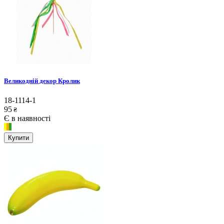
Великодній декор Кролик
18-1114-1
95
₴
Є в наявності
Купити