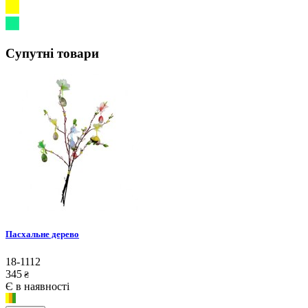
Супутні товари
Пасхальне дерево
18-1112
345
₴
Є в наявності