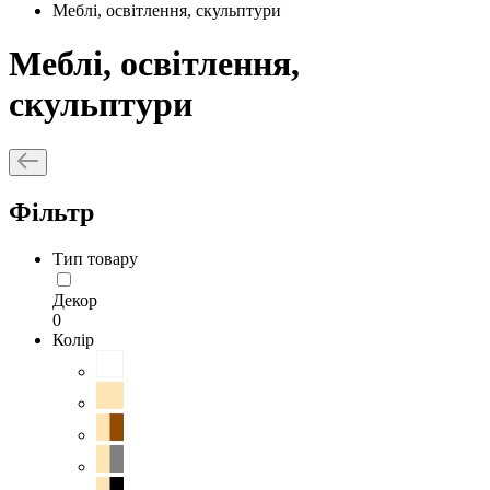
Меблі, освітлення, скульптури
Меблі, освітлення,
скульптури
Фільтр
Тип товару
Декор
0
Колір