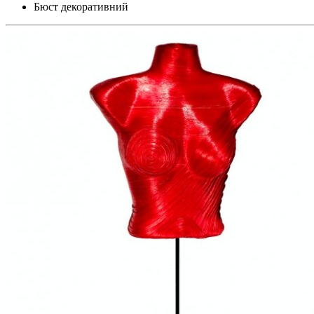
Бюст декоративний