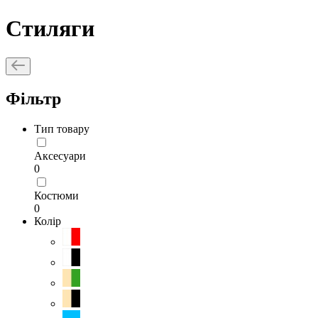
Стиляги
Фільтр
Тип товару
Аксесуари
0
Костюми
0
Колір