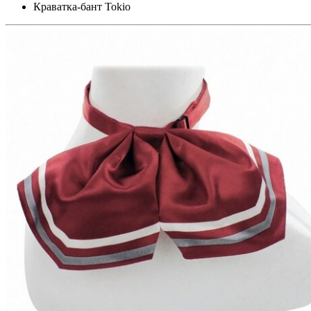
Краватка-бант Tokio