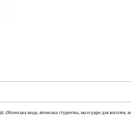
ії. (Японська мода, японська студентка, аксесуари для косплея, а