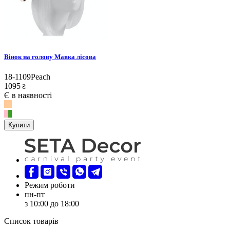
Вінок на голову Мавка лісова
18-1109Peach
1095
₴
Є в наявності
Купити
Режим роботи
пн-пт
з 10:00 до 18:00
Список товарів