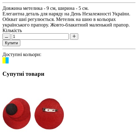
Довжина метелика - 9 см, ширина - 5 см.
Елегантна деталь для наряду на День Незалежності України.
Обхват шиї регулюється. Метелик на шию в кольорах
українського прапору. Жовто-блакитний маленький прапор.
Кількість
Купити
Доступні кольори:
Супутні товари