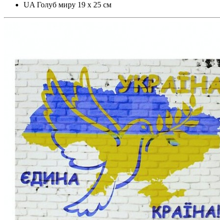
UA Голуб миру 19 х 25 см