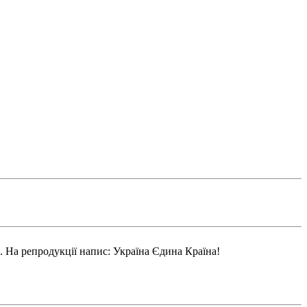
ю. На репродукції напис: Україна Єдина Країна!