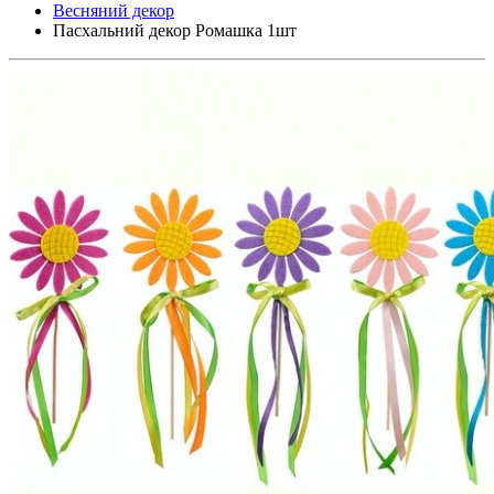
Весняний декор
Пасхальний декор Ромашка 1шт