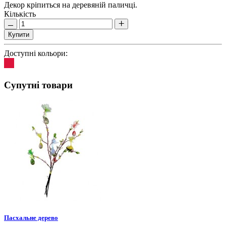
Декор кріпиться на деревяній паличці.
Кількість
Купити
Доступні кольори:
Супутні товари
Пасхальне дерево