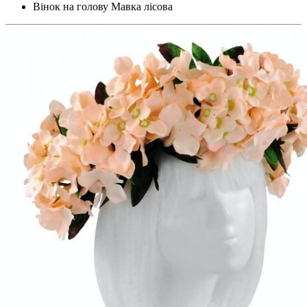
Вінок на голову Мавка лісова