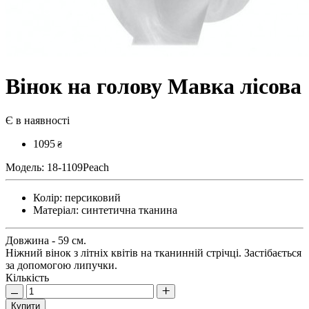
Вінок на голову Мавка лісова
Є в наявності
1095
₴
Модель:
18-1109Peach
Колір:
персиковий
Матеріал:
синтетична тканина
Довжина - 59 см.
Ніжний вінок з літніх квітів на тканинній стрічці. Застібається
за допомогою липучки.
Кількість
Купити