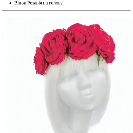
Вінок Розарія на голову