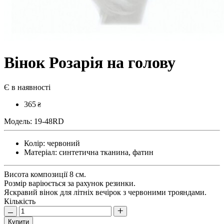
Вінок Розарія на голову
Є в наявності
365
₴
Модель:
19-48RD
Колір:
червоний
Матеріал:
синтетична тканина, фатин
Висота композиції 8 см.
Розмір варіюється за рахунок резинки.
Яскравий вінок для літніх вечірок з червоними трояндами.
Кількість
Купити