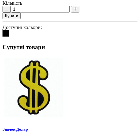
Кількість
Купити
Доступні кольори:
Супутні товари
Значок Долар