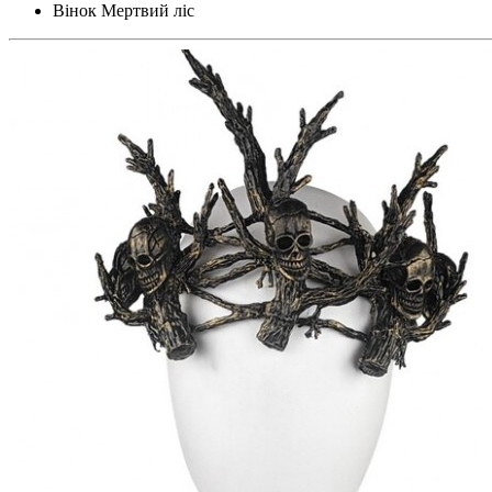
Вінок Мертвий ліс