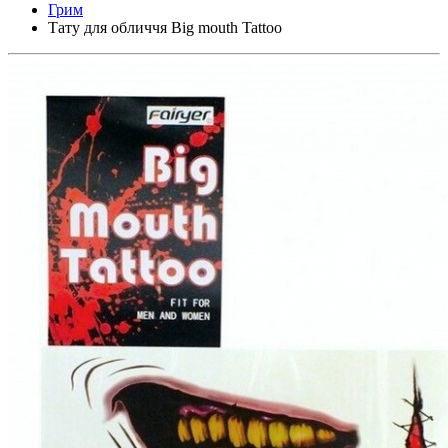
Грим
Тату для обличчя Big mouth Tattoo