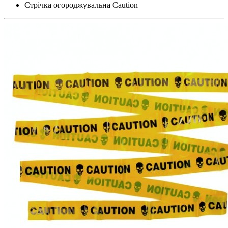
Стрічка огороджувальна Caution