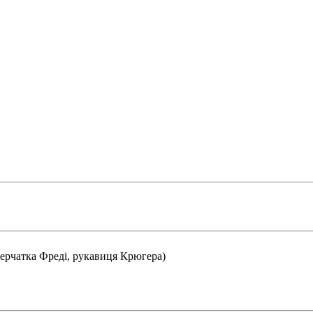
Перчатка Фреді, рукавиця Крюгера)