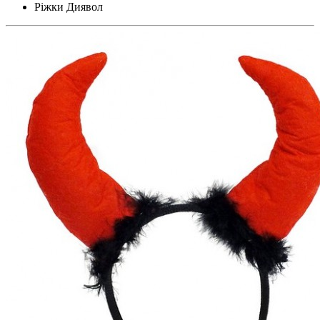
Ріжки Диявол