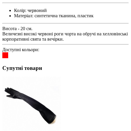
Колір:
червоний
Матеріал:
синтетична тканина, пластик
Висота - 20 см.
Величезні високі червоні роги чорта на обручі на хелловінські
корпоративні свята та вечірки.
Доступні кольори:
Супутні товари