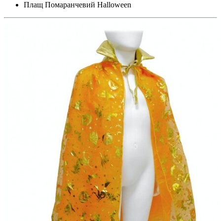
Плащ Помаранчевий Halloween