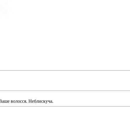
 Ваше волосся. Неблискуча.