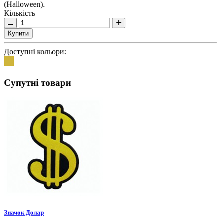
(Halloween).
Кількість
Купити
Доступні кольори:
Супутні товари
Значок Долар