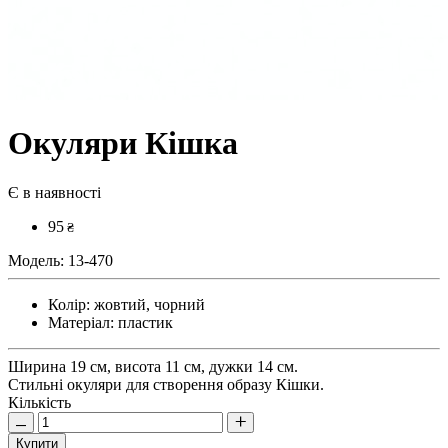
Окуляри Кішка
Є в наявності
95
₴
Модель:
13-470
Колір:
жовтий, чорний
Матеріал:
пластик
Ширина 19 см, висота 11 см, дужки 14 см.
Стильні окуляри для створення образу Кішки.
Кількість
Купити