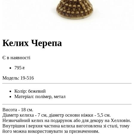
Келих Черепа
Є в наявності
795
₴
Модель:
19-516
Колір:
бежевий
Матеріал:
полімер, метал
Висота - 18 см.
Діаметр келиха - 7 см, діаметр основи ніжки - 5,5 см.
Незвичайний келих на подарунок або для декору на Хелловін.
Внутрішня і верхня частина келиха виготовлена зі сталі, тому
його можна використовувати за призначенням.