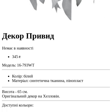
Декор Привид
Немає в наявності
345
₴
Модель:
16-793WT
Колір:
білий
Матеріал:
синтетична тканина, пінопласт
Висота - 65 см.
Оригінальний декор на Хелловін.
Доступні кольори: