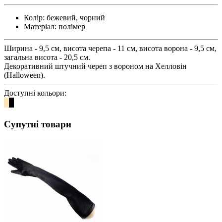
Колір:
бежевий, чорний
Матеріал:
полімер
Ширина - 9,5 см, висота черепа - 11 см, висота ворона - 9,5 см,
загальна висота - 20,5 см.
Декоративний штучний череп з вороном на Хелловін
(Halloween).
Доступні кольори:
Супутні товари