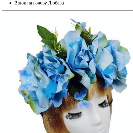
Вінок на голову Любава