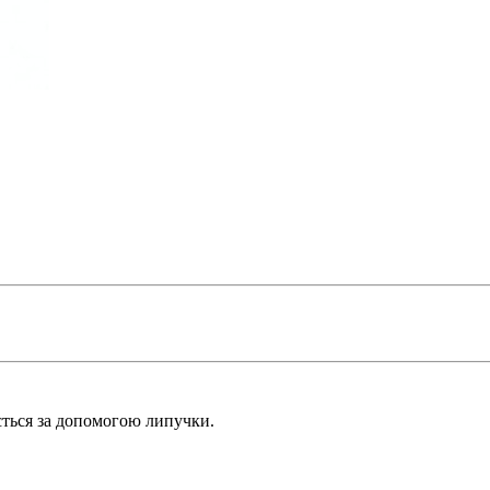
ається за допомогою липучки.