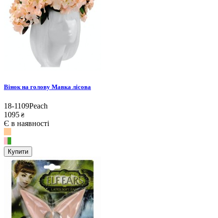
Вінок на голову Мавка лісова
18-1109Peach
1095
₴
Є в наявності
Купити