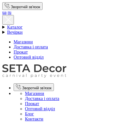
Зворотній зв'язок
ua
ru
Каталог
Вечірки
Магазини
Доставка і оплата
Прокат
Оптовий відділ
Зворотній зв'язок
Магазини
Доставка і оплата
Прокат
Оптовий відділ
Блог
Контакти