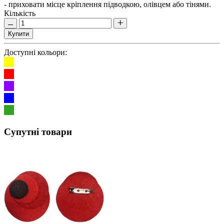
- приховати місце кріплення підводкою, олівцем або тінями.
Кількість
Купити
Доступні кольори:
Супутні товари