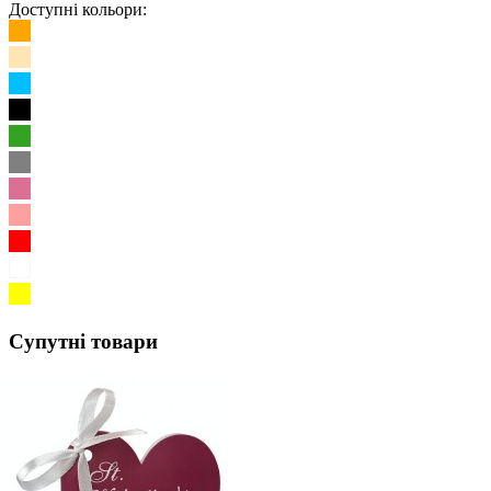
Доступні кольори:
Супутні товари