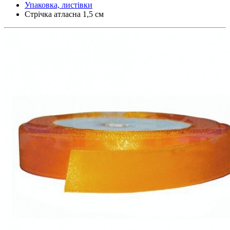
Упаковка, листівки
Стрічка атласна 1,5 см