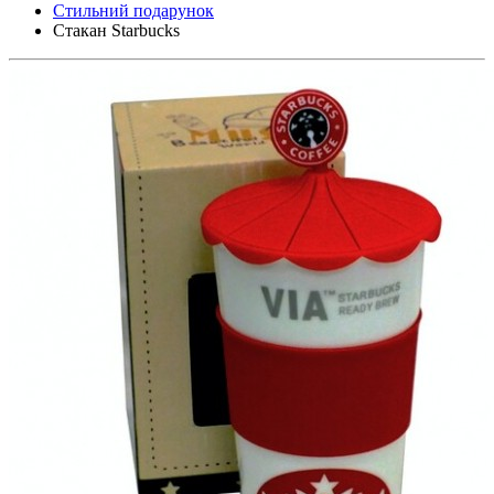
Стильний подарунок
Стакан Starbucks