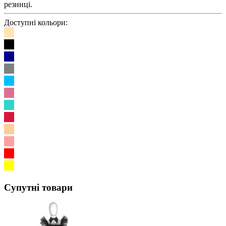
резинці.
Доступні кольори:
Супутні товари