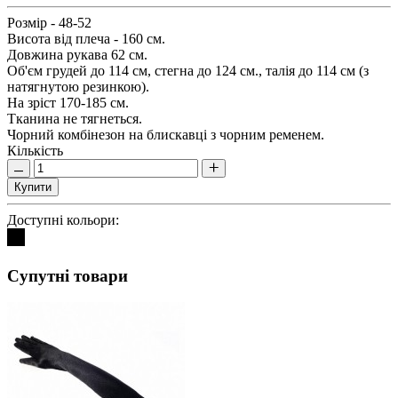
Розмір - 48-52
Висота від плеча - 160 см.
Довжина рукава 62 см.
Об'єм грудей до 114 см, стегна до 124 см., талія до 114 см (з
натягнутою резинкою).
На зріст 170-185 см.
Тканина не тягнеться.
Чорний комбінезон на блискавці з чорним ременем.
Кількість
Купити
Доступні кольори:
Супутні товари