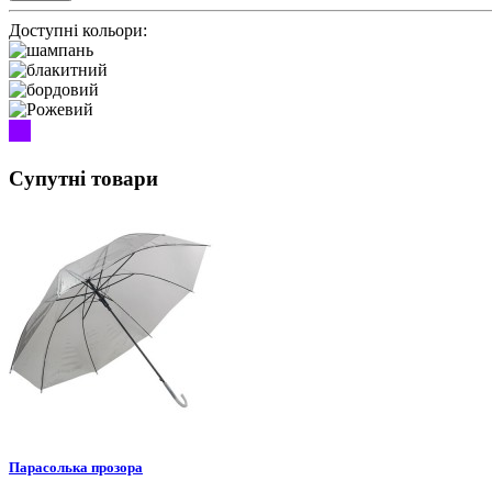
Доступні кольори:
Супутні товари
Парасолька прозора