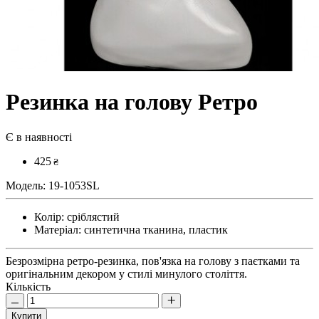
Резинка на голову Ретро
Є в наявності
425
₴
Модель:
19-1053SL
Колір:
сріблястий
Матеріал:
синтетична тканина, пластик
Безрозмірна ретро-резинка, пов'язка на голову з паєтками та
оригінальним декором у стилі минулого століття.
Кількість
Купити