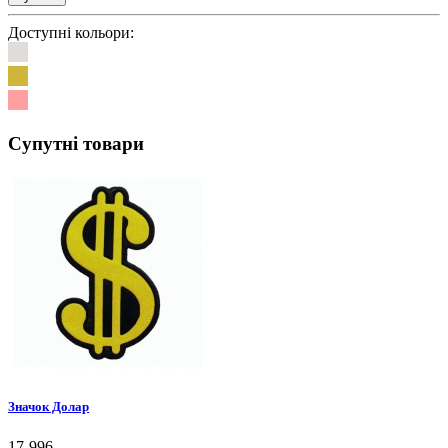
Доступні кольори:
Супутні товари
Значок Долар
17-996