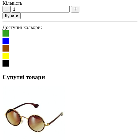
Кількість
Купити
Доступні кольори:
Супутні товари