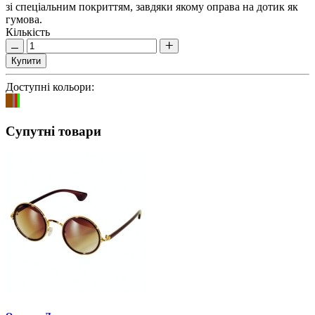
зі спеціальним покриттям, завдяки якому оправа на дотик як
гумова.
Кількість
Купити
Доступні кольори:
Супутні товари