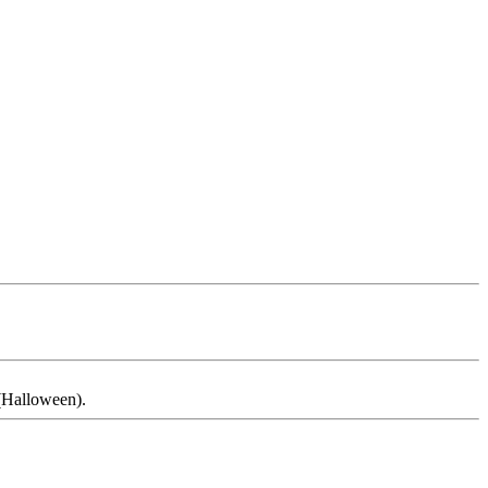
Halloween).