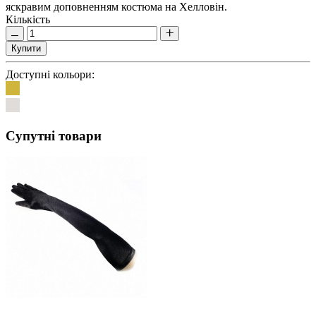
яскравим доповненням костюма на Хелловін.
Кількість
Купити
Доступні кольори:
Супутні товари