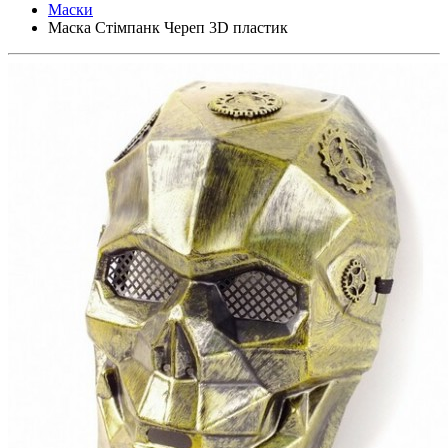
Маски
Маска Стімпанк Череп 3D пластик