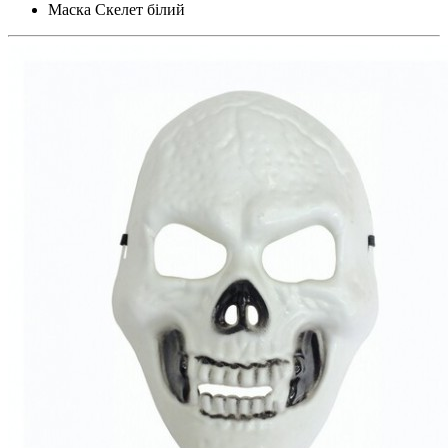
Маска Скелет білий