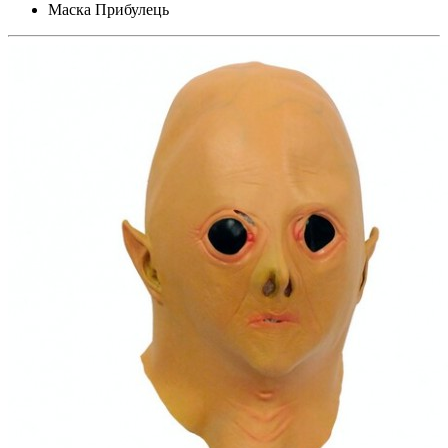
Маска Прибулець