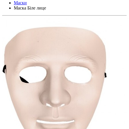
Маски
Маска Біле лице