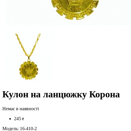
Кулон на ланцюжку Корона
Немає в наявності
245
₴
Модель:
16-410-2