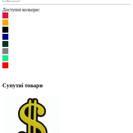
Доступні кольори:
Супутні товари