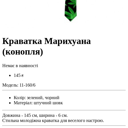
Краватка Марихуана
(конопля)
Немає в наявності
145
₴
Модель:
11-160/6
Колір:
зелений, чорний
Матеріал:
штучний шовк
Довжина - 145 см, ширина - 6 см.
Стильна молодіжна краватка для веселого настрою.