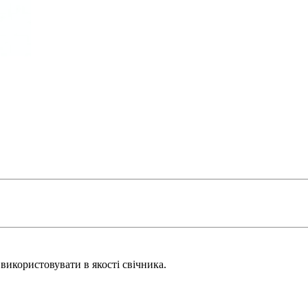
 використовувати в якості свічника.