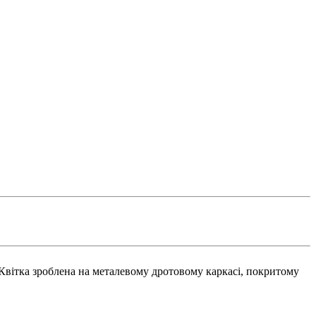
. Квітка зроблена на металевому дротовому каркасі, покритому